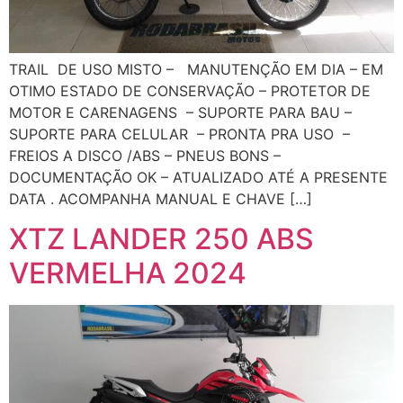
TRAIL DE USO MISTO – MANUTENÇÃO EM DIA – EM
OTIMO ESTADO DE CONSERVAÇÃO – PROTETOR DE
MOTOR E CARENAGENS – SUPORTE PARA BAU –
SUPORTE PARA CELULAR – PRONTA PRA USO –
FREIOS A DISCO /ABS – PNEUS BONS –
DOCUMENTAÇÃO OK – ATUALIZADO ATÉ A PRESENTE
DATA . ACOMPANHA MANUAL E CHAVE […]
XTZ LANDER 250 ABS
VERMELHA 2024