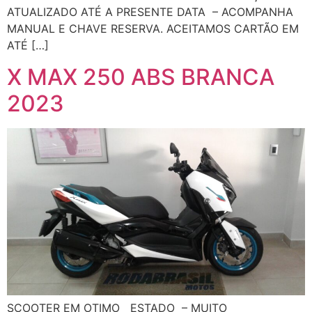
ATUALIZADO ATÉ A PRESENTE DATA – ACOMPANHA
MANUAL E CHAVE RESERVA. ACEITAMOS CARTÃO EM
ATÉ […]
X MAX 250 ABS BRANCA
2023
SCOOTER EM OTIMO ESTADO – MUITO