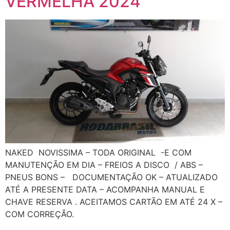
VERMELHA 2024
NAKED NOVISSIMA – TODA ORIGINAL -E COM
MANUTENÇÃO EM DIA – FREIOS A DISCO / ABS –
PNEUS BONS – DOCUMENTAÇÃO OK – ATUALIZADO
ATÉ A PRESENTE DATA – ACOMPANHA MANUAL E
CHAVE RESERVA . ACEITAMOS CARTÃO EM ATÉ 24 X –
COM CORREÇÃO.