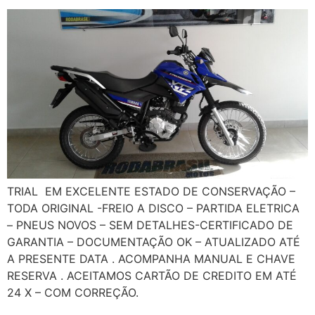
TRIAL EM EXCELENTE ESTADO DE CONSERVAÇÃO –
TODA ORIGINAL -FREIO A DISCO – PARTIDA ELETRICA
– PNEUS NOVOS – SEM DETALHES-CERTIFICADO DE
GARANTIA – DOCUMENTAÇÃO OK – ATUALIZADO ATÉ
A PRESENTE DATA . ACOMPANHA MANUAL E CHAVE
RESERVA . ACEITAMOS CARTÃO DE CREDITO EM ATÉ
24 X – COM CORREÇÃO.