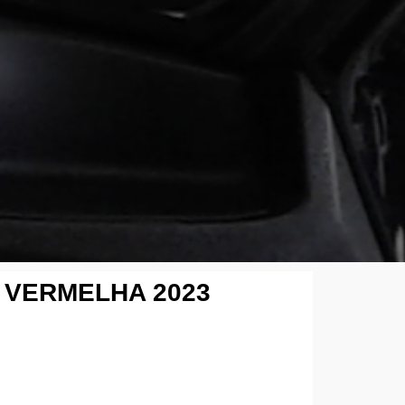
S VERMELHA 2023