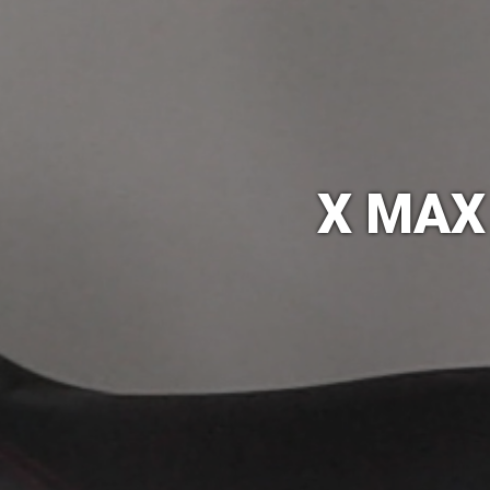
X MAX