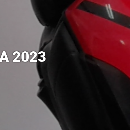
A 2023