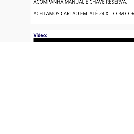
ACOMPANHA MANUAL E CHAVE RESERVA.
ACEITAMOS CARTÃO EM ATÉ 24 X – COM COR
Vídeo: