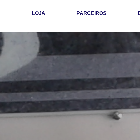
LOJA
PARCEIROS