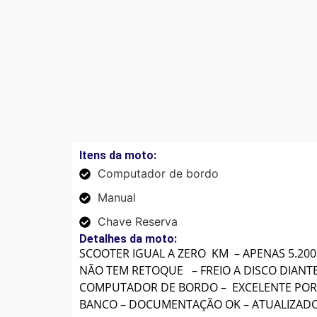
Itens da moto:
Computador de bordo
Manual
Chave Reserva
Detalhes da moto:
SCOOTER IGUAL A ZERO KM – APENAS 5.200
NÃO TEM RETOQUE – FREIO A DISCO DIANTE
COMPUTADOR DE BORDO – EXCELENTE POR
BANCO – DOCUMENTAÇÃO OK – ATUALIZADO