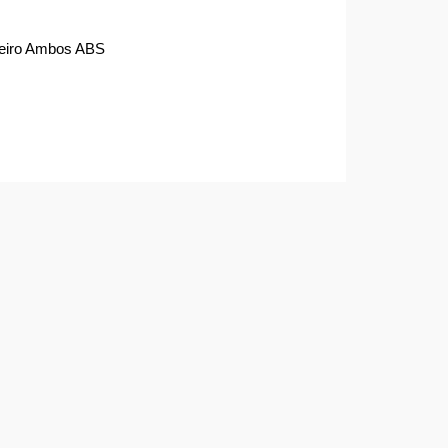
aseiro Ambos ABS