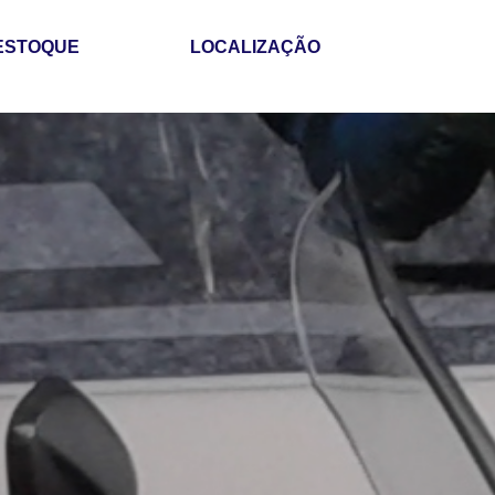
ESTOQUE
LOCALIZAÇÃO