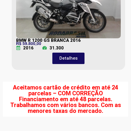
BMW R 1200 GS BRANCA 2016
R$ 59.800,00
2016
31.300
Detalhes
Aceitamos cartão de crédito em até 24
parcelas – COM CORREÇÃO
Financiamento em até 48 parcelas.
Trabalhamos com vários bancos. Com as
menores taxas do mercado.