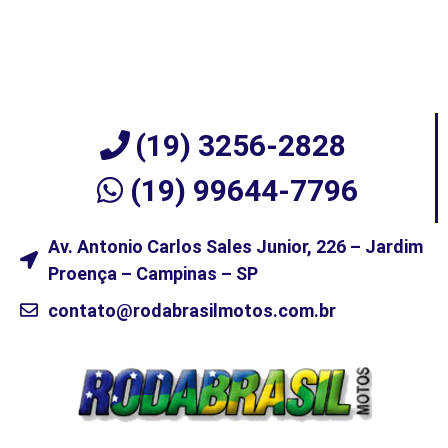
(19) 3256-2828
(19) 99644-7796
Av. Antonio Carlos Sales Junior, 226 – Jardim
Proença – Campinas – SP
contato@rodabrasilmotos.com.br