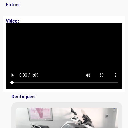
Fotos:
Vídeo:
Destaques: