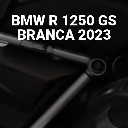
BMW R 1250 GS
BRANCA 2023