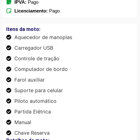
IPVA:
Pago
Licenciamento:
Pago
Itens da moto:
Aquecedor de manoplas
Carregador USB
Controle de tração
Computador de bordo
Farol auxiliar
Suporte para celular
Piloto automático
Partida Elétrica
Manual
Chave Reserva